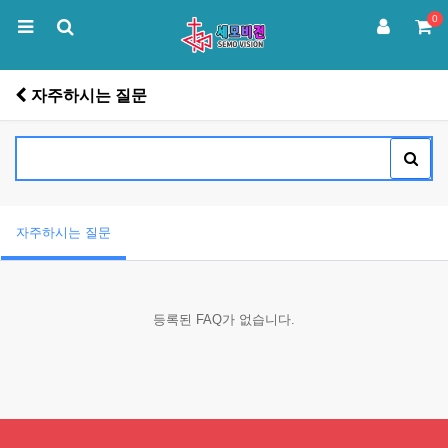
0
자주하시는 질문
자주하시는 질문
등록된 FAQ가 없습니다.