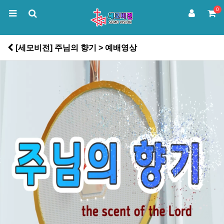
0
[세모비전] 주님의 향기 > 예배영상