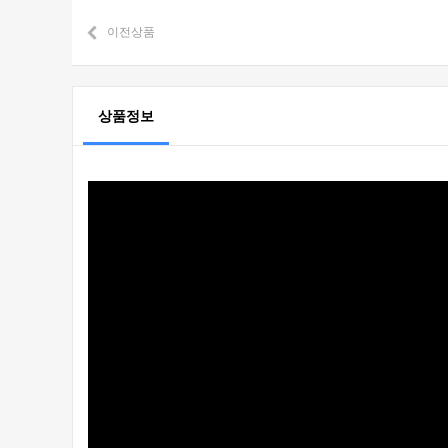
이전상품
상품정보